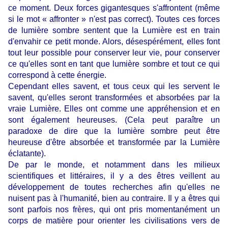
ce moment. Deux forces gigantesques s'affrontent (même
si le mot « affronter » n'est pas correct). Toutes ces forces
de lumière sombre sentent que la Lumière est en train
d'envahir ce petit monde. Alors, désespérément, elles font
tout leur possible pour conserver leur vie, pour conserver
ce qu'elles sont en tant que lumière sombre et tout ce qui
correspond à cette énergie.
Cependant elles savent, et tous ceux qui les servent le
savent, qu'elles seront transformées et absorbées par la
vraie Lumière. Elles ont comme une appréhension et en
sont également heureuses. (Cela peut paraître un
paradoxe de dire que la lumière sombre peut être
heureuse d'être absorbée et transformée par la Lumière
éclatante).
De par le monde, et notamment dans les milieux
scientifiques et littéraires, il y a des êtres veillent au
développement de toutes recherches afin qu'elles ne
nuisent pas à l'humanité, bien au contraire. Il y a êtres qui
sont parfois nos frères, qui ont pris momentanément un
corps de matière pour orienter les civilisations vers de