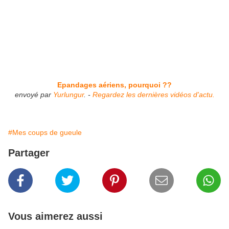
Epandages aériens, pourquoi ??
envoyé par
Yurlungur
. -
Regardez les dernières vidéos d'actu.
#Mes coups de gueule
Partager
Vous aimerez aussi