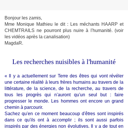
Bonjour les zamis,
Mme Monique Mathieu le dit : Les méchants HAARP et
CHEMTRAILS ne pourront plus nuire à l'humanité. (voir
les vidéos après la canalisation)
MagdaR.
Les recherches nuisibles à l'humanité
« Il y a actuellement sur Terre des êtres qui vont révéler
une certaine réalité à leurs frères humains au travers de la
littérature, de la science, de la recherche, au travers de
tous les progrès qui n'auront qu'un seul but : faire
progresser le monde. Les hommes ont encore un grand
chemin à parcourir.
Sachez qu'en ce moment beaucoup d'êtres sont inspirés
dans ce qu'ils ont à accomplir ; ils sont aussi parfois
inspirés par des énergies non évolutives. Il y a de tout en