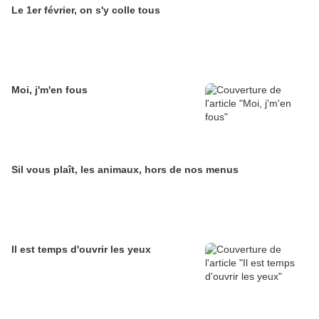
Le 1er février, on s'y colle tous
Moi, j'm'en fous
Sil vous plaît, les animaux, hors de nos menus
Il est temps d'ouvrir les yeux