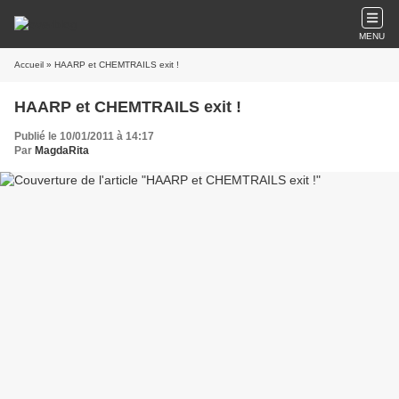
MENU
Accueil
» HAARP et CHEMTRAILS exit !
HAARP et CHEMTRAILS exit !
Publié le 10/01/2011 à 14:17
Par
MagdaRita