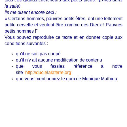
la salle)
Ils me disent encore ceci :
« Certains hommes, pauvres petits êtres, ont une tellement
petite cervelle et veulent être comme des Dieux ! Pauvres
petits hommes !"
Vous pouvez reproduire ce texte et en donner copie aux
conditions suivantes :
qu'il ne soit pas coupé
qu'il n'y ait aucune modification de contenu
que vous fassiez référence à notre
site
http://ducielalaterre.org
que vous mentionniez le nom de Monique Mathieu