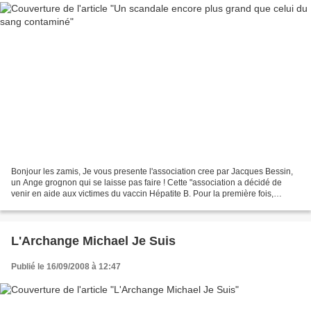
Bonjour les zamis, Je vous presente l'association cree par Jacques Bessin,
un Ange grognon qui se laisse pas faire ! Cette "association a décidé de
venir en aide aux victimes du vaccin Hépatite B. Pour la première fois,
certains laboratoires ont été mis...
L'Archange Michael Je Suis
Publié le 16/09/2008 à 12:47