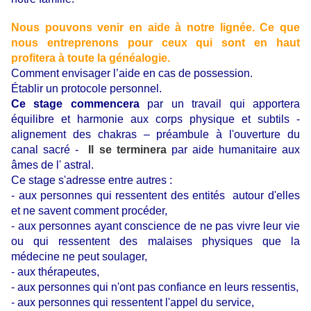
Nous pouvons venir en aide à notre lignée. Ce que
nous entreprenons pour ceux qui sont en haut
profitera à toute la généalogie.
Comment envisager l’aide en cas de possession.
Établir un protocole personnel.
Ce stage commencera
par un travail qui apportera
équilibre et harmonie aux corps physique et subtils -
alignement des chakras – préambule à l'ouverture du
canal sacré -
Il se terminera
par aide humanitaire aux
âmes de l' astral.
Ce stage s'adresse entre autres :
- aux personnes qui ressentent des entités autour d'elles
et ne savent comment procéder,
- aux personnes ayant conscience de ne pas vivre leur vie
ou qui ressentent des malaises physiques que la
médecine ne peut soulager,
- aux thérapeutes,
- aux personnes qui n'ont pas confiance en leurs ressentis,
- aux personnes qui ressentent l'appel du service,