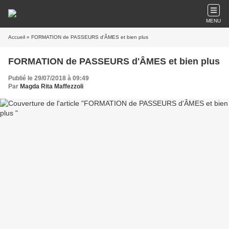
MENU
Accueil
» FORMATION de PASSEURS d'ÂMES et bien plus
FORMATION de PASSEURS d'ÂMES et bien plus
Publié le 29/07/2018 à 09:49
Par
Magda Rita Maffezzoli