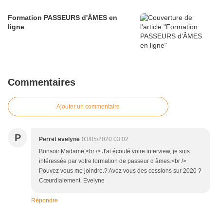
Formation PASSEURS d'ÂMES en
ligne
Commentaires
Ajouter un commentaire
P
Perret evelyne
03/05/2020 03:02
Bonsoir Madame,<br /> J'ai écouté votre interview, je suis
intéressée par votre formation de passeur d âmes.<br />
Pouvez vous me joindre.? Avez vous des cessions sur 2020 ?
Cœurdialement. Evelyne
Répondre