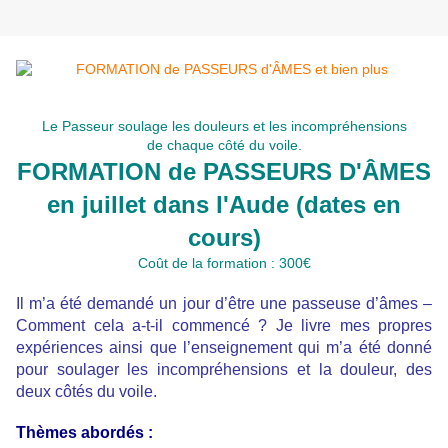
Le Passeur soulage les douleurs et les incompréhensions
de chaque côté du voile.
FORMATION de PASSEURS D'ÂMES
en juillet dans l'Aude (dates en
cours)
Coût de la formation : 300€
Il m’a été demandé un jour d’être une passeuse d’âmes –
Comment cela a-t-il commencé ? Je livre mes propres
expériences ainsi que l’enseignement qui m’a été donné
pour soulager les incompréhensions et la douleur, des
deux côtés du voile.
Thèmes abordés :