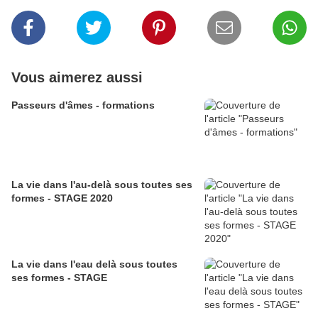
Vous aimerez aussi
Passeurs d'âmes - formations
La vie dans l'au-delà sous toutes ses
formes - STAGE 2020
La vie dans l'eau delà sous toutes
ses formes - STAGE