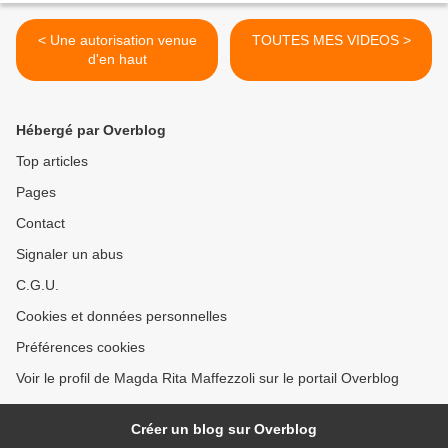
< Une autorisation venue
TOUTES MES VIDEOS >
d'en haut
Hébergé par Overblog
Top articles
Pages
Contact
Signaler un abus
C.G.U.
Cookies et données personnelles
Préférences cookies
Voir le profil de Magda Rita Maffezzoli sur le portail Overblog
Créer un blog sur Overblog