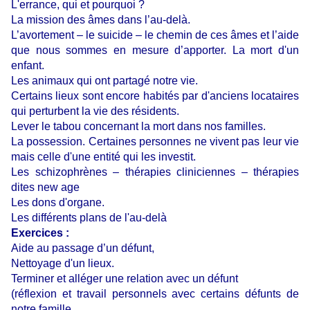
L'errance, qui et pourquoi ?
La mission des âmes dans l’au-delà.
L’avortement – le suicide – le chemin de ces âmes et l’aide
que nous sommes en mesure d’apporter. La mort d'un
enfant.
Les animaux qui ont partagé notre vie.
Certains lieux sont encore habités par d'anciens locataires
qui perturbent la vie des résidents.
Lever le tabou concernant la mort dans nos familles.
La possession.
Certaines personnes ne vivent pas leur vie
mais celle d'une entité qui les investit.
Les schizophrènes – thérapies cliniciennes – thérapies
dites new age
Les dons d'organe.
Les différents plans de l'au-delà
Exercices :
Aide au passage d’un défunt,
Nettoyage d'un lieux.
Terminer et alléger une relation avec un défunt
(réflexion et travail personnels avec certains défunts de
notre famille.