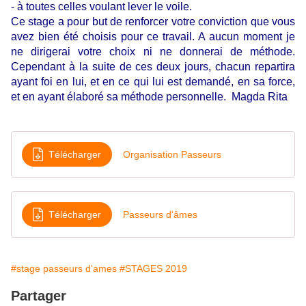
- à toutes celles voulant lever le voile.
Ce stage a pour but de renforcer votre conviction que vous
avez bien été choisis pour ce travail. A aucun moment je
ne dirigerai votre choix ni ne donnerai de méthode.
Cependant à la suite de ces deux jours, chacun repartira
ayant foi en lui, et en ce qui lui est demandé, en sa force,
et en ayant élaboré sa méthode personnelle
. Magda Rita
Télécharger
Organisation Passeurs
Télécharger
Passeurs d'âmes
#stage passeurs d'ames
#STAGES 2019
Partager